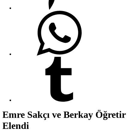
Emre Sakçı ve Berkay Öğretir
Elendi