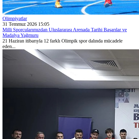
Olimpiyatlar
31 Temmuz 2026 15:05
Milli Sporcularımızdan Uluslararası Arenada Tarihi Başarılar ve
Madalya Yağmuru
21 Haziran itibarıyla 12 farklı Olimpik spor dalında mücadele
eden...