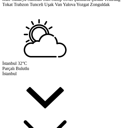
Tokat
Trabzon
Tunceli
Uşak
Van
Yalova
Yozgat
Zonguldak
İstanbul
32°C
Parçalı Bulutlu
İstanbul