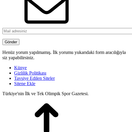
Henüz yorum yapılmamış. İlk yorumu yukarıdaki form aracılığıyla
siz yapabilirsiniz.
Künye
Gizlilik Politikası
Tavsiye Edilen Siteler
Sitene Ekle
Türkiye'nin İlk ve Tek Olimpik Spor Gazetesi.