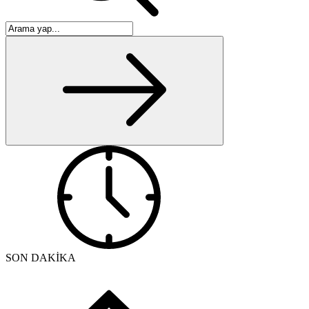
SON DAKİKA