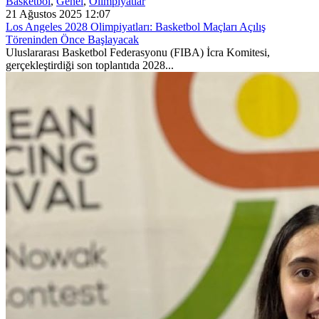
Basketbol
,
Genel
,
Olimpiyatlar
21 Ağustos 2025 12:07
Los Angeles 2028 Olimpiyatları: Basketbol Maçları Açılış
Töreninden Önce Başlayacak
Uluslararası Basketbol Federasyonu (FIBA) İcra Komitesi,
gerçekleştirdiği son toplantıda 2028...