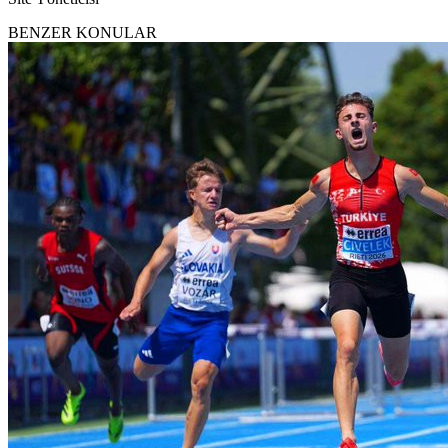
BENZER KONULAR