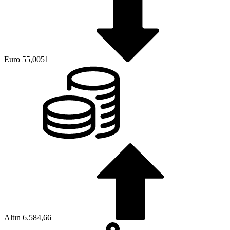
Euro
55,0051
Altın
6.584,66