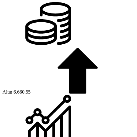
Altın
6.660,55