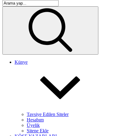
Künye
Tavsiye Edilen Siteler
Hesabım
Üyelik
Sitene Ekle