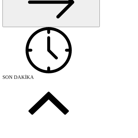
SON DAKİKA