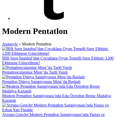
Modern Pentatlon
Anasayfa
»
Modern Pentatlon
İBB Spor İstanbul’dan Çocuklara Oyun Temelli Spor Eğitimi: 1200
Eğitmene Güncelleme!
Pentatloncularımız Mısır’da Tarih Yazdı
Pentatlon Dünya Şampiyonası Mısır’da Başladı
Modern Pentatlon Şampiyonası’nda Eda Özrodop Bronz Madalya
Kazandı
Avrupa Gençler Modern Pentatlon Şampiyonası’nda Yunus ve