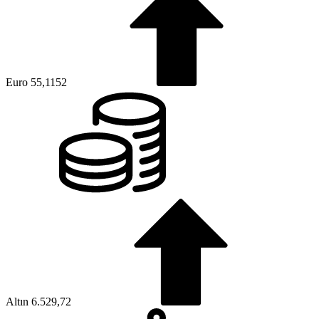
Euro
55,1152
Altın
6.529,72