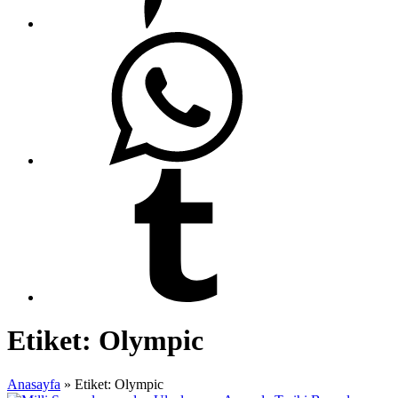
Etiket:
Olympic
Anasayfa
»
Etiket: Olympic