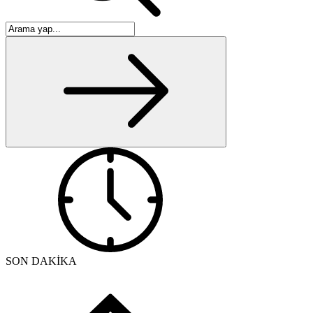
SON DAKİKA