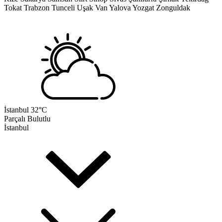
Tokat
Trabzon
Tunceli
Uşak
Van
Yalova
Yozgat
Zonguldak
İstanbul
32°C
Parçalı Bulutlu
İstanbul