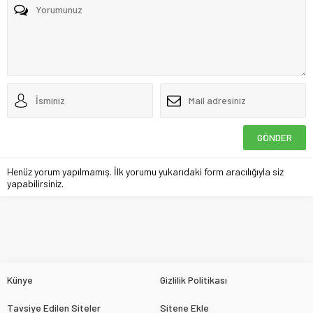
Henüz yorum yapılmamış. İlk yorumu yukarıdaki form aracılığıyla siz
yapabilirsiniz.
Künye
Gizlilik Politikası
Tavsiye Edilen Siteler
Sitene Ekle