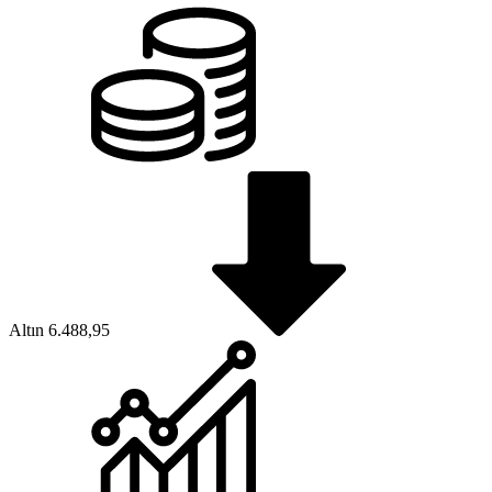
Altın
6.488,95