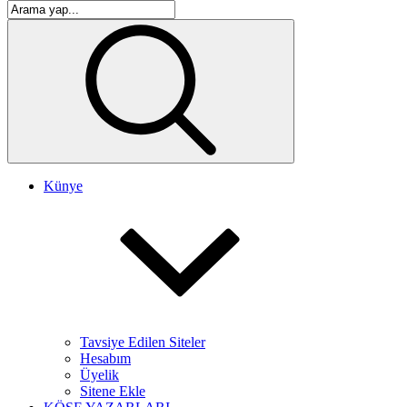
Künye
Tavsiye Edilen Siteler
Hesabım
Üyelik
Sitene Ekle