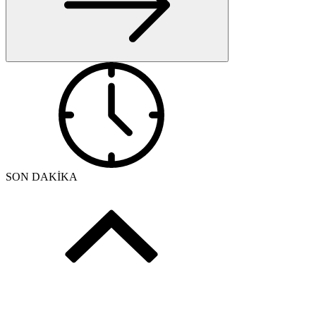
SON DAKİKA