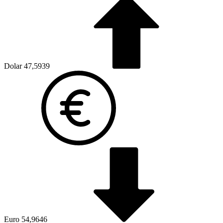
Dolar
47,5939
Euro
54,9646