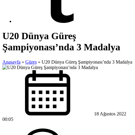
U20 Dünya Güreş
Şampiyonası’nda 3 Madalya
Anasayfa
»
Güreş
»
U20 Dünya Güreş Şampiyonası’nda 3 Madalya
18 Ağustos 2022
00:05