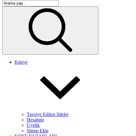
Künye
Tavsiye Edilen Siteler
Hesabım
Üyelik
Sitene Ekle