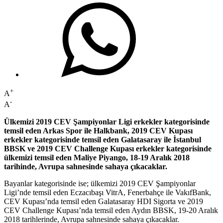
+
A
-
A
Ülkemizi 2019 CEV Şampiyonlar Ligi erkekler kategorisinde
temsil eden Arkas Spor ile Halkbank, 2019 CEV Kupası
erkekler kategorisinde temsil eden Galatasaray ile İstanbul
BBSK ve 2019 CEV Challenge Kupası erkekler kategorisinde
ülkemizi temsil eden Maliye Piyango, 18-19 Aralık 2018
tarihinde, Avrupa sahnesinde sahaya çıkacaklar.
Bayanlar kategorisinde ise; ülkemizi 2019 CEV Şampiyonlar
Ligi’nde temsil eden Eczacıbaşı VitrA, Fenerbahçe ile VakıfBank,
CEV Kupası’nda temsil eden Galatasaray HDI Sigorta ve 2019
CEV Challenge Kupası’nda temsil eden Aydın BBSK, 19-20 Aralık
2018 tarihlerinde, Avrupa sahnesinde sahaya çıkacaklar.