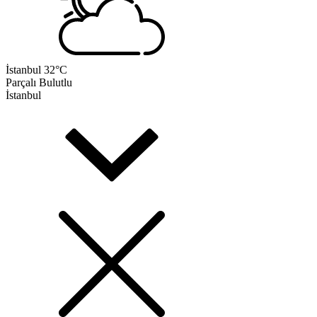
İstanbul
32°C
Parçalı Bulutlu
İstanbul