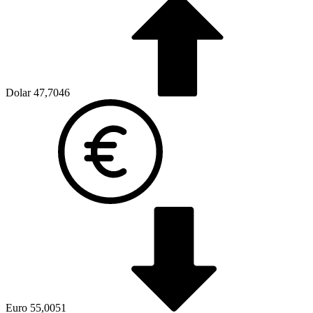
Dolar
47,7046
Euro
55,0051