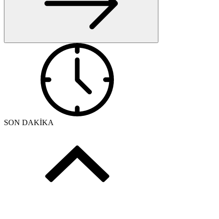
SON DAKİKA