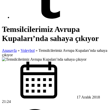
Temsilcilerimiz Avrupa
Kupaları’nda sahaya çıkıyor
Anasayfa
»
Voleybol
»
Temsilcilerimiz Avrupa Kupaları’nda sahaya
çıkıyor
17 Aralık 2018
21:24