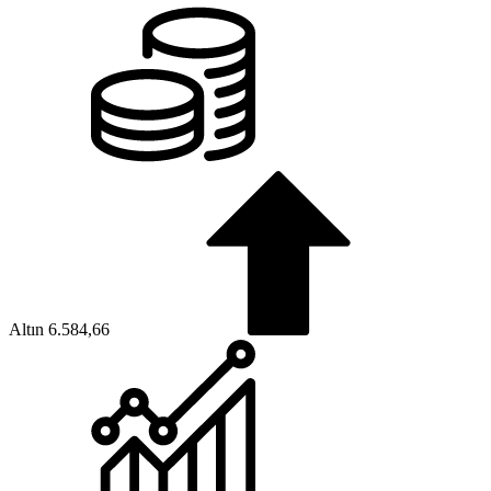
Altın
6.584,66