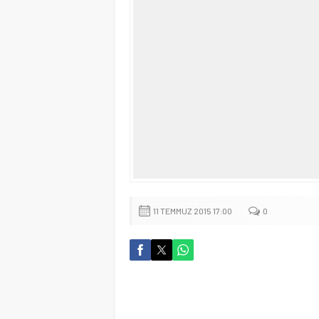
11 TEMMUZ 2015 17:00
0