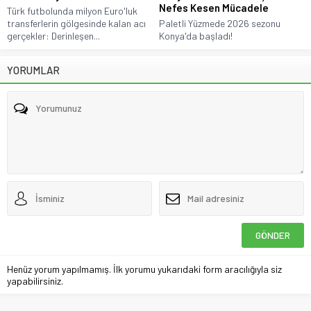
Nefes Kesen Mücadele
Türk futbolunda milyon Euro'luk
transferlerin gölgesinde kalan acı
Paletli Yüzmede 2026 sezonu
gerçekler: Derinleşen...
Konya'da başladı!
YORUMLAR
Henüz yorum yapılmamış. İlk yorumu yukarıdaki form aracılığıyla siz
yapabilirsiniz.