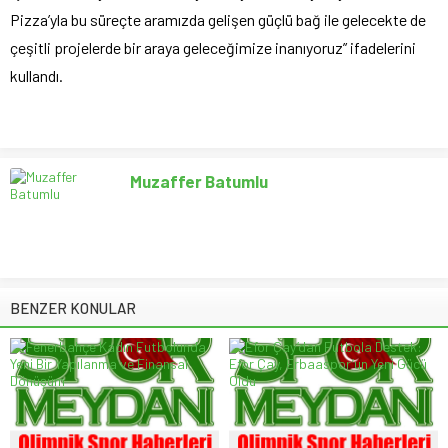
Pizza’yla bu süreçte aramızda gelişen güçlü bağ ile gelecekte de
çeşitli projelerde bir araya geleceğimize inanıyoruz” ifadelerini
kullandı.
Muzaffer Batumlu
BENZER KONULAR