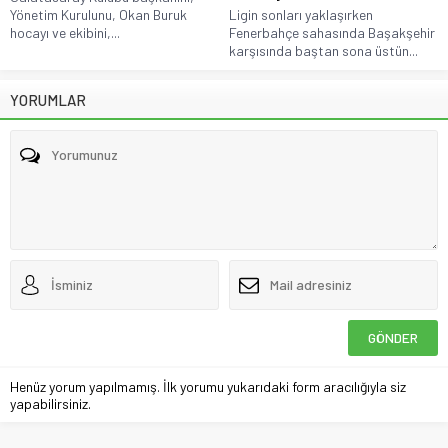
Yönetim Kurulunu, Okan Buruk
Ligin sonları yaklaşırken
hocayı ve ekibini,...
Fenerbahçe sahasında Başakşehir
karşısında baştan sona üstün...
YORUMLAR
Henüz yorum yapılmamış. İlk yorumu yukarıdaki form aracılığıyla siz
yapabilirsiniz.