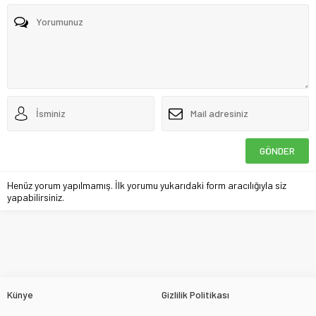
Henüz yorum yapılmamış. İlk yorumu yukarıdaki form aracılığıyla siz
yapabilirsiniz.
Künye
Gizlilik Politikası