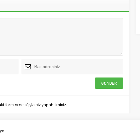
 form aracılığıyla siz yapabilirsiniz.
ye