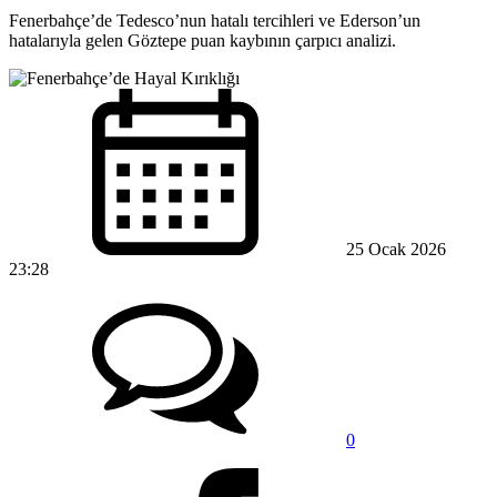
Fenerbahçe’de Tedesco’nun hatalı tercihleri ve Ederson’un
hatalarıyla gelen Göztepe puan kaybının çarpıcı analizi.
25 Ocak 2026
23:28
0