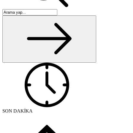
SON DAKİKA