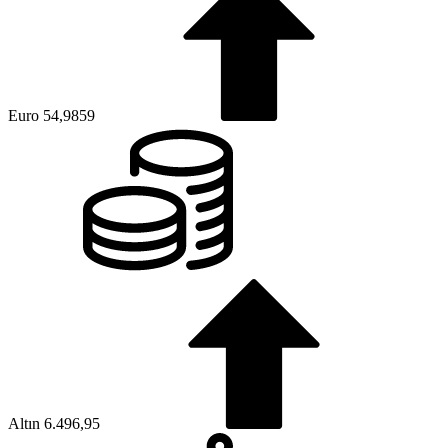
Euro
54,9859
Altın
6.496,95