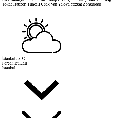
Tokat
Trabzon
Tunceli
Uşak
Van
Yalova
Yozgat
Zonguldak
İstanbul
32°C
Parçalı Bulutlu
İstanbul