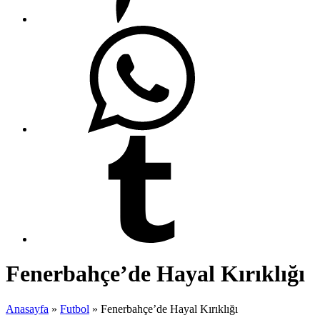
Fenerbahçe’de Hayal Kırıklığı
Anasayfa
»
Futbol
»
Fenerbahçe’de Hayal Kırıklığı