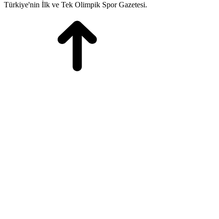
Türkiye'nin İlk ve Tek Olimpik Spor Gazetesi.