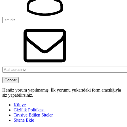
Henüz yorum yapılmamış. İlk yorumu yukarıdaki form aracılığıyla
siz yapabilirsiniz.
Künye
Gizlilik Politikası
Tavsiye Edilen Siteler
Sitene Ekle