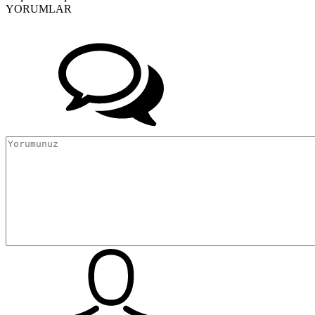
YORUMLAR