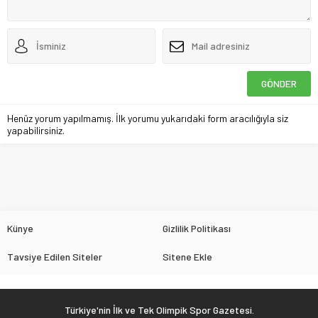
Henüz yorum yapılmamış. İlk yorumu yukarıdaki form aracılığıyla siz
yapabilirsiniz.
Künye
Gizlilik Politikası
Tavsiye Edilen Siteler
Sitene Ekle
Türkiye'nin İlk ve Tek Olimpik Spor Gazetesi.