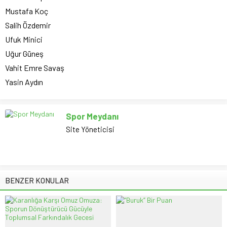
Mustafa Koç
Salih Özdemir
Ufuk Minici
Uğur Güneş
Vahit Emre Savaş
Yasin Aydın
Spor Meydanı
Site Yöneticisi
BENZER KONULAR