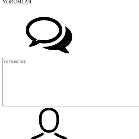
YORUMLAR