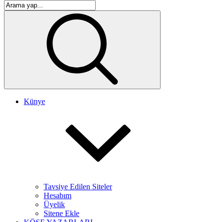
Künye
Tavsiye Edilen Siteler
Hesabım
Üyelik
Sitene Ekle