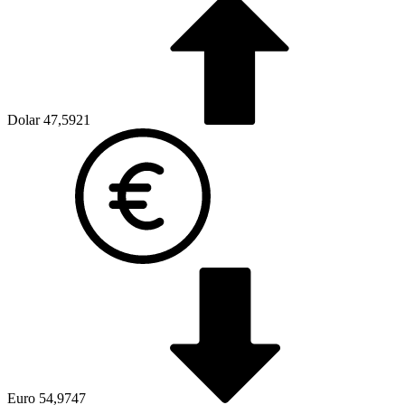
Dolar
47,5921
Euro
54,9747