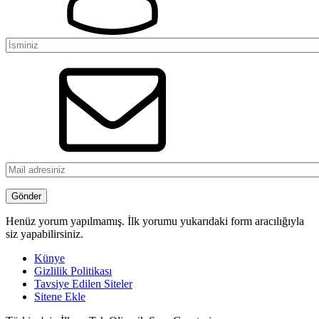
Henüz yorum yapılmamış. İlk yorumu yukarıdaki form aracılığıyla
siz yapabilirsiniz.
Künye
Gizlilik Politikası
Tavsiye Edilen Siteler
Sitene Ekle