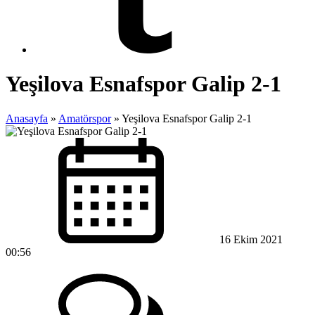
Yeşilova Esnafspor Galip 2-1
Anasayfa
»
Amatörspor
»
Yeşilova Esnafspor Galip 2-1
16 Ekim 2021
00:56