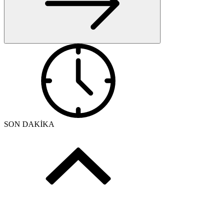
SON DAKİKA