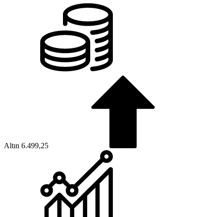
Altın
6.499,25