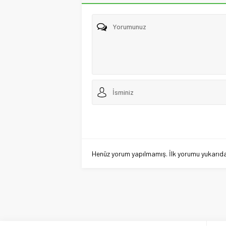
Henüz yorum yapılmamış. İlk yorumu yukarıdaki