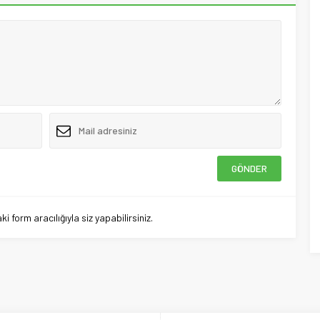
 form aracılığıyla siz yapabilirsiniz.