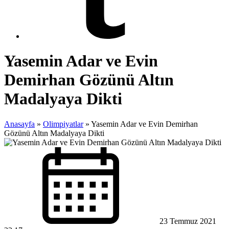
Yasemin Adar ve Evin
Demirhan Gözünü Altın
Madalyaya Dikti
Anasayfa
»
Olimpiyatlar
»
Yasemin Adar ve Evin Demirhan
Gözünü Altın Madalyaya Dikti
23 Temmuz 2021