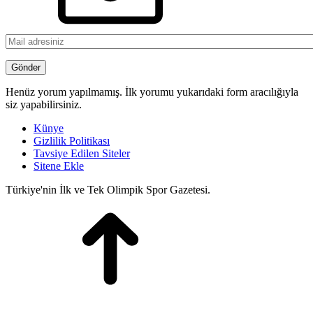
Henüz yorum yapılmamış. İlk yorumu yukarıdaki form aracılığıyla
siz yapabilirsiniz.
Künye
Gizlilik Politikası
Tavsiye Edilen Siteler
Sitene Ekle
Türkiye'nin İlk ve Tek Olimpik Spor Gazetesi.