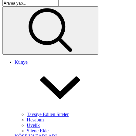
Künye
Tavsiye Edilen Siteler
Hesabım
Üyelik
Sitene Ekle