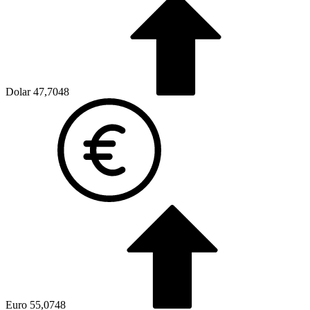
Dolar
47,7048
Euro
55,0748