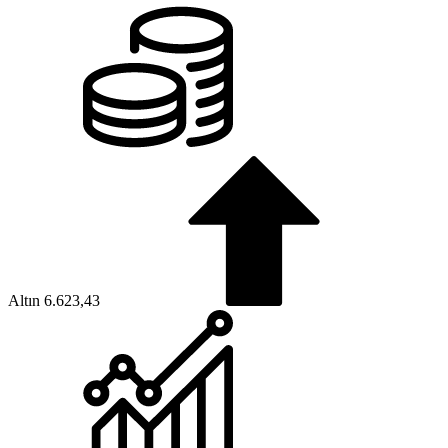
Altın
6.623,43