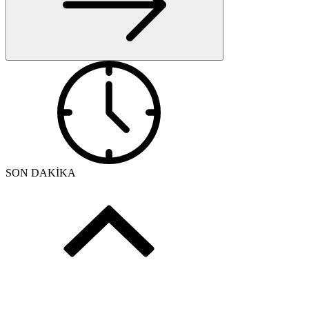
SON DAKİKA