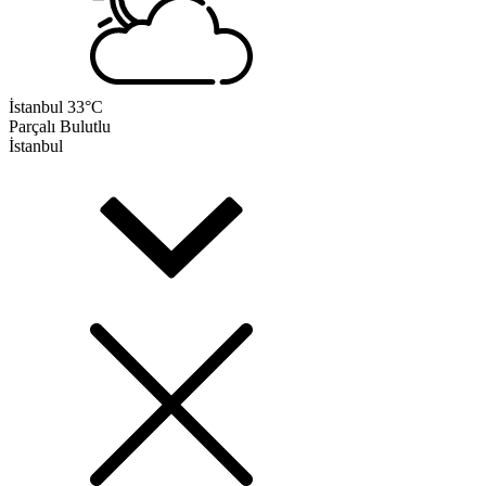
İstanbul
33°C
Parçalı Bulutlu
İstanbul