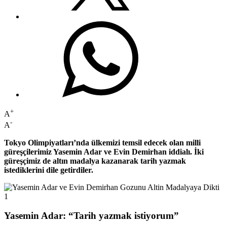
+
A
-
A
Tokyo Olimpiyatları’nda ülkemizi temsil edecek olan milli
güreşçilerimiz Yasemin Adar ve Evin Demirhan iddialı. İki
güreşçimiz de altın madalya kazanarak tarih yazmak
istediklerini dile getirdiler.
Yasemin Adar: “Tarih yazmak istiyorum”