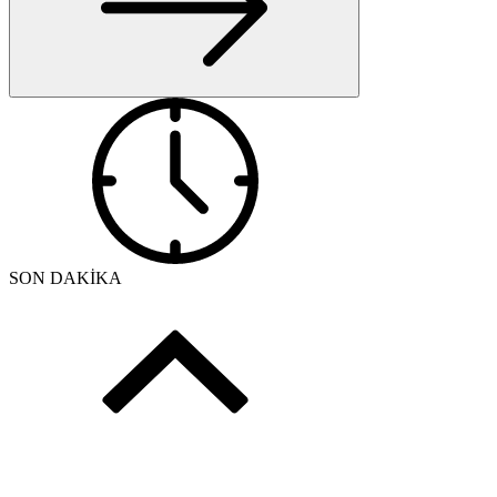
SON DAKİKA