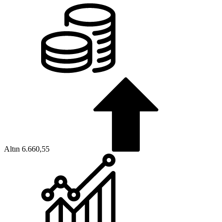
Altın
6.660,55