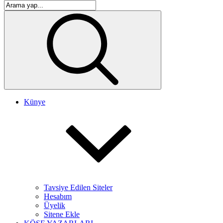
Künye
Tavsiye Edilen Siteler
Hesabım
Üyelik
Sitene Ekle