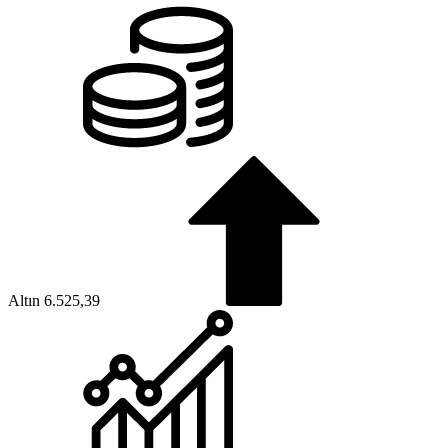
Altın
6.525,39