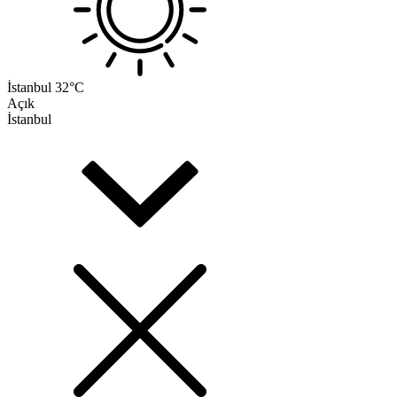
İstanbul
32°C
Açık
İstanbul