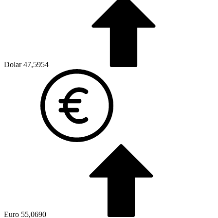
Dolar
47,5954
Euro
55,0690