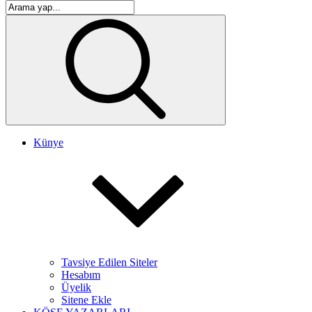
Künye
Tavsiye Edilen Siteler
Hesabım
Üyelik
Sitene Ekle