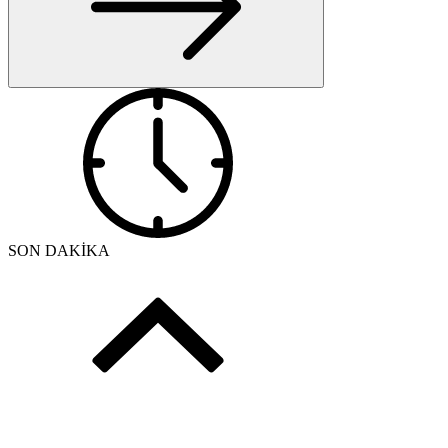
SON DAKİKA