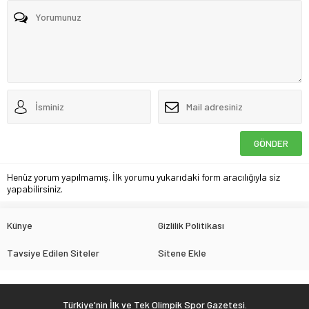
Henüz yorum yapılmamış. İlk yorumu yukarıdaki form aracılığıyla siz
yapabilirsiniz.
Künye
Gizlilik Politikası
Tavsiye Edilen Siteler
Sitene Ekle
Türkiye'nin İlk ve Tek Olimpik Spor Gazetesi.