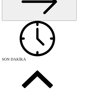
SON DAKİKA