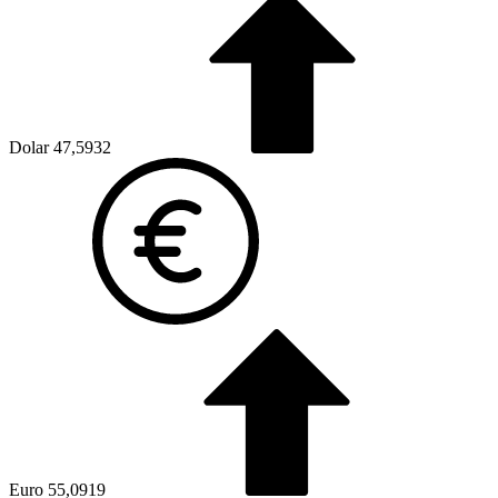
Dolar
47,5932
Euro
55,0919