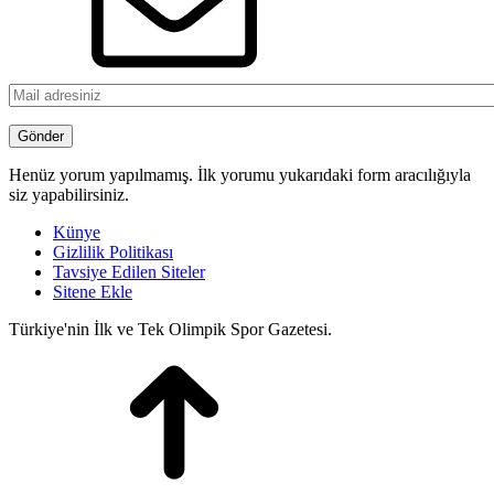
Henüz yorum yapılmamış. İlk yorumu yukarıdaki form aracılığıyla
siz yapabilirsiniz.
Künye
Gizlilik Politikası
Tavsiye Edilen Siteler
Sitene Ekle
Türkiye'nin İlk ve Tek Olimpik Spor Gazetesi.