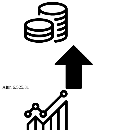
Altın
6.525,81