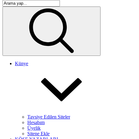
Künye
Tavsiye Edilen Siteler
Hesabım
Üyelik
Sitene Ekle