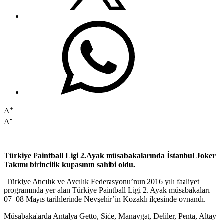
+
A
-
A
Türkiye Paintball Ligi 2.Ayak müsabakalarında İstanbul Joker
Takımı birincilik kupasının sahibi oldu.
Türkiye Atıcılık ve Avcılık Federasyonu’nun 2016 yılı faaliyet
programında yer alan Türkiye Paintball Ligi 2. Ayak müsabakaları
07–08 Mayıs tarihlerinde Nevşehir’in Kozaklı ilçesinde oynandı.
Müsabakalarda Antalya Getto, Side, Manavgat, Deliler, Penta, Altay