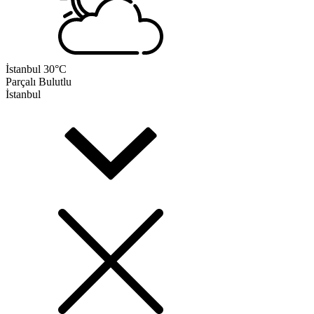
İstanbul
30°C
Parçalı Bulutlu
İstanbul