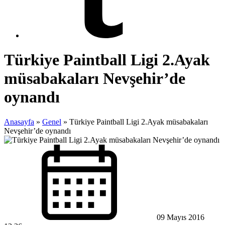
Türkiye Paintball Ligi 2.Ayak
müsabakaları Nevşehir’de
oynandı
Anasayfa
»
Genel
»
Türkiye Paintball Ligi 2.Ayak müsabakaları
Nevşehir’de oynandı
09 Mayıs 2016