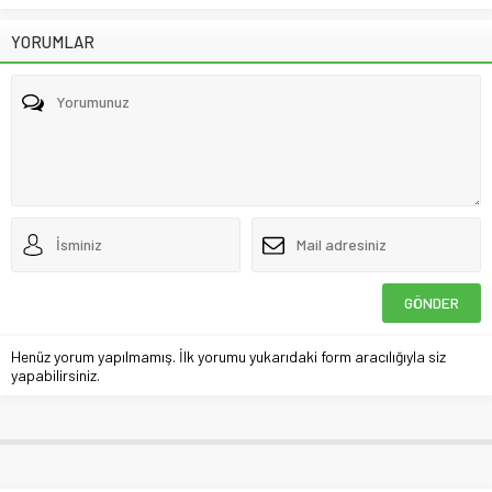
YORUMLAR
Henüz yorum yapılmamış. İlk yorumu yukarıdaki form aracılığıyla siz
yapabilirsiniz.