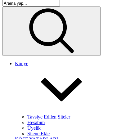
Künye
Tavsiye Edilen Siteler
Hesabım
Üyelik
Sitene Ekle