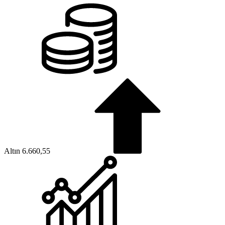
Altın
6.660,55