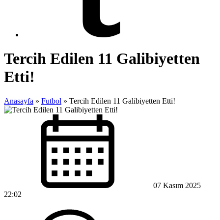
Tercih Edilen 11 Galibiyetten
Etti!
Anasayfa
»
Futbol
»
Tercih Edilen 11 Galibiyetten Etti!
07 Kasım 2025
22:02