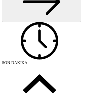
SON DAKİKA