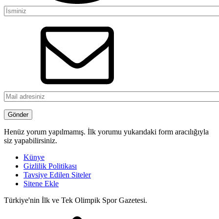
Henüz yorum yapılmamış. İlk yorumu yukarıdaki form aracılığıyla
siz yapabilirsiniz.
Künye
Gizlilik Politikası
Tavsiye Edilen Siteler
Sitene Ekle
Türkiye'nin İlk ve Tek Olimpik Spor Gazetesi.