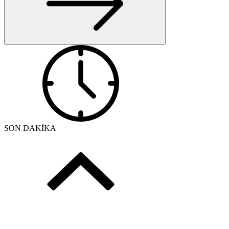
SON DAKİKA