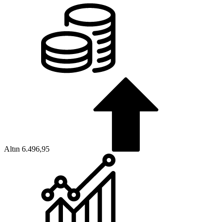
Altın
6.496,95