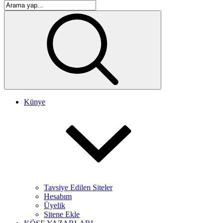
Künye
Tavsiye Edilen Siteler
Hesabım
Üyelik
Sitene Ekle