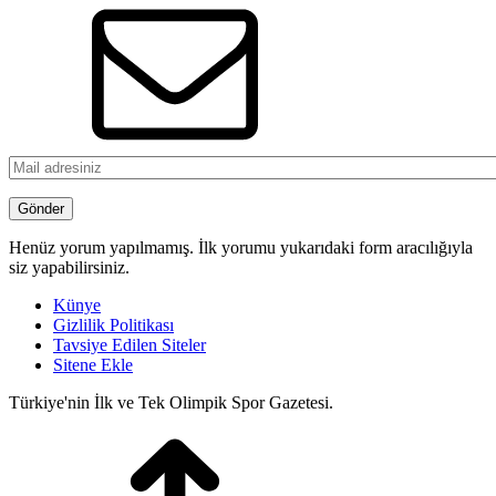
Henüz yorum yapılmamış. İlk yorumu yukarıdaki form aracılığıyla
siz yapabilirsiniz.
Künye
Gizlilik Politikası
Tavsiye Edilen Siteler
Sitene Ekle
Türkiye'nin İlk ve Tek Olimpik Spor Gazetesi.