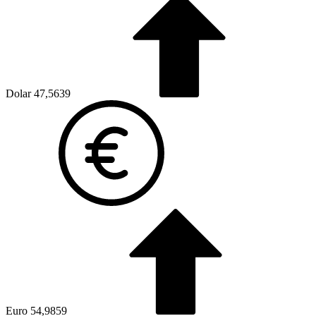
Dolar
47,5639
Euro
54,9859