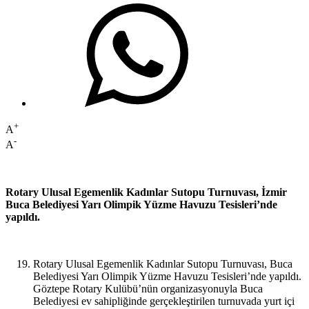
+
A
-
A
Rotary Ulusal Egemenlik Kadınlar Sutopu Turnuvası, İzmir
Buca Belediyesi Yarı Olimpik Yüzme Havuzu Tesisleri’nde
yapıldı.
Rotary Ulusal Egemenlik Kadınlar Sutopu Turnuvası, Buca
Belediyesi Yarı Olimpik Yüzme Havuzu Tesisleri’nde yapıldı.
Göztepe Rotary Kulübü’nün organizasyonuyla Buca
Belediyesi ev sahipliğinde gerçekleştirilen turnuvada yurt içi