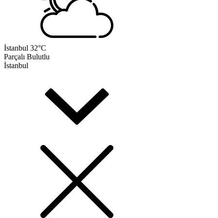
İstanbul
32°C
Parçalı Bulutlu
İstanbul