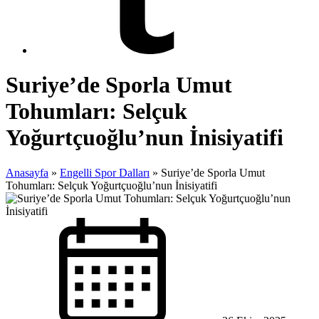
Suriye’de Sporla Umut
Tohumları: Selçuk
Yoğurtçuoğlu’nun İnisiyatifi
Anasayfa
»
Engelli Spor Dalları
»
Suriye’de Sporla Umut
Tohumları: Selçuk Yoğurtçuoğlu’nun İnisiyatifi