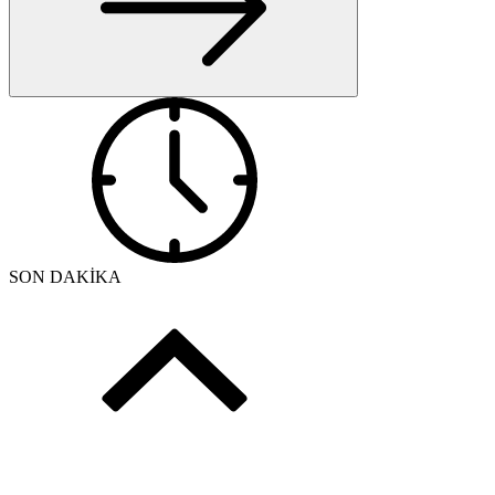
SON DAKİKA