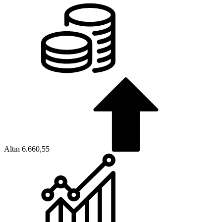
Altın
6.660,55