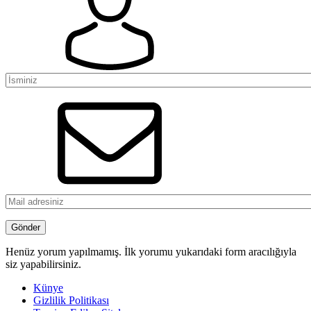
Henüz yorum yapılmamış. İlk yorumu yukarıdaki form aracılığıyla
siz yapabilirsiniz.
Künye
Gizlilik Politikası