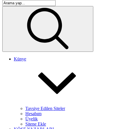
Künye
Tavsiye Edilen Siteler
Hesabım
Üyelik
Sitene Ekle