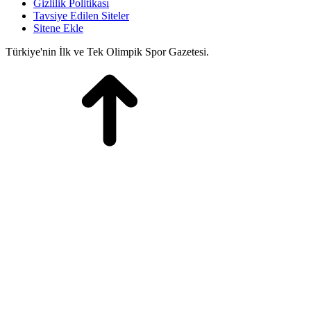
Gizlilik Politikası
Tavsiye Edilen Siteler
Sitene Ekle
Türkiye'nin İlk ve Tek Olimpik Spor Gazetesi.