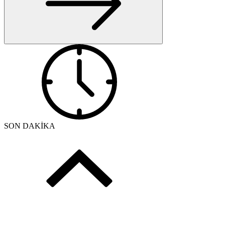
SON DAKİKA