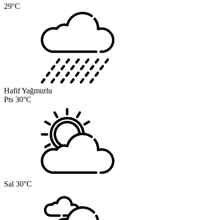
29°C
Hafif Yağmurlu
Pts
30°C
Sal
30°C