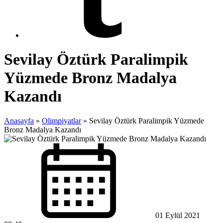
Sevilay Öztürk Paralimpik
Yüzmede Bronz Madalya
Kazandı
Anasayfa
»
Olimpiyatlar
»
Sevilay Öztürk Paralimpik Yüzmede
Bronz Madalya Kazandı
01 Eylül 2021