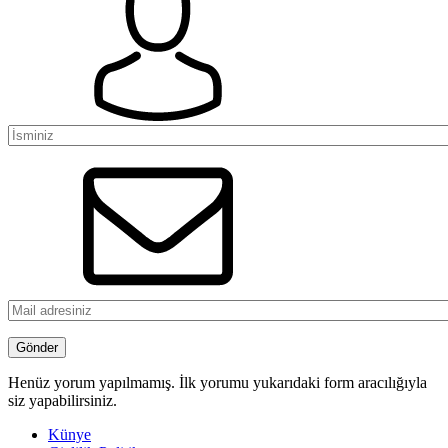
Henüz yorum yapılmamış. İlk yorumu yukarıdaki form aracılığıyla
siz yapabilirsiniz.
Künye