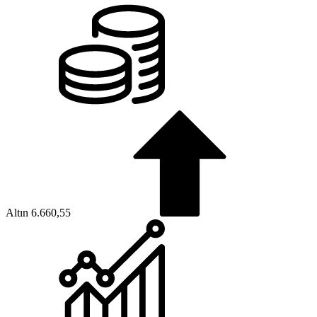
Altın
6.660,55