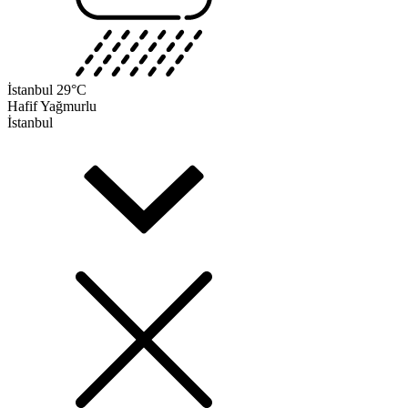
İstanbul
29°C
Hafif Yağmurlu
İstanbul