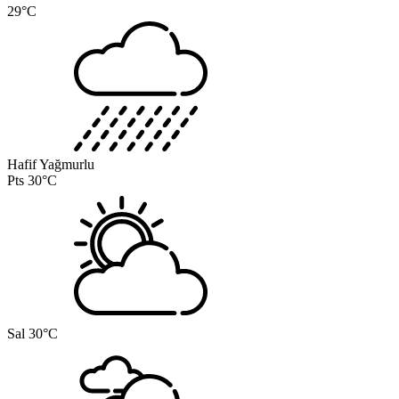
29°C
Hafif Yağmurlu
Pts
30°C
Sal
30°C