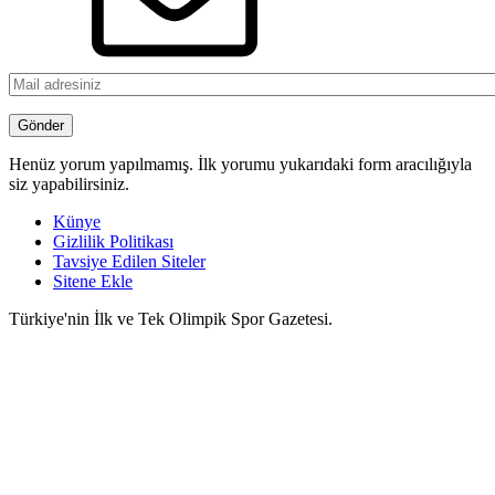
Henüz yorum yapılmamış. İlk yorumu yukarıdaki form aracılığıyla
siz yapabilirsiniz.
Künye
Gizlilik Politikası
Tavsiye Edilen Siteler
Sitene Ekle
Türkiye'nin İlk ve Tek Olimpik Spor Gazetesi.