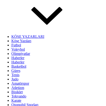
KÖŞE YAZARLARI
Köşe Yazıları
Futbol
Voleybol
Olimpiyatlar
Haberler
Haberler
Basketbol
Güreş
Tenis
Judo
Amatörspor
Atletizm
Bisiklet
Tekvando
Karate
Otomobil Sporları