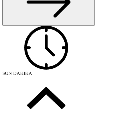
SON DAKİKA