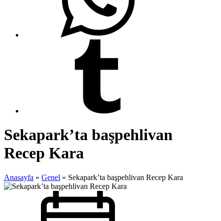
Sekapark’ta başpehlivan
Recep Kara
Anasayfa
»
Genel
»
Sekapark’ta başpehlivan Recep Kara