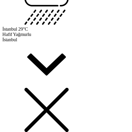
İstanbul
29°C
Hafif Yağmurlu
İstanbul