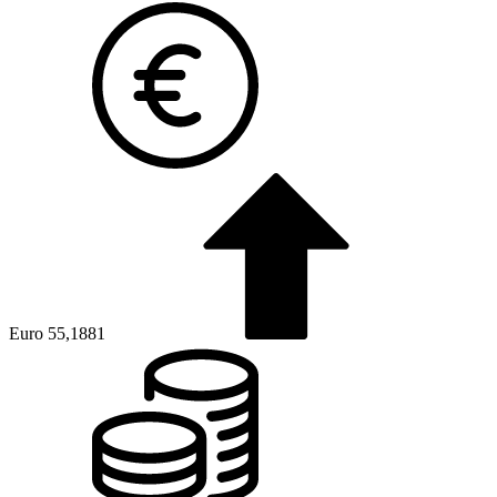
Euro
55,1881