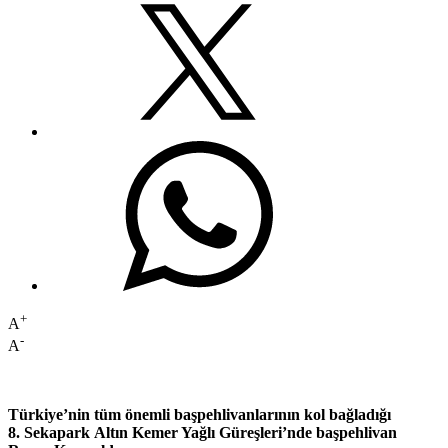
+
A
-
A
Türkiye’nin tüm önemli başpehlivanlarının kol bağladığı
8. Sekapark Altın Kemer Yağlı Güreşleri’nde başpehlivan