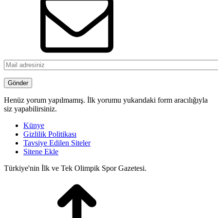
Henüz yorum yapılmamış. İlk yorumu yukarıdaki form aracılığıyla
siz yapabilirsiniz.
Künye
Gizlilik Politikası
Tavsiye Edilen Siteler
Sitene Ekle
Türkiye'nin İlk ve Tek Olimpik Spor Gazetesi.