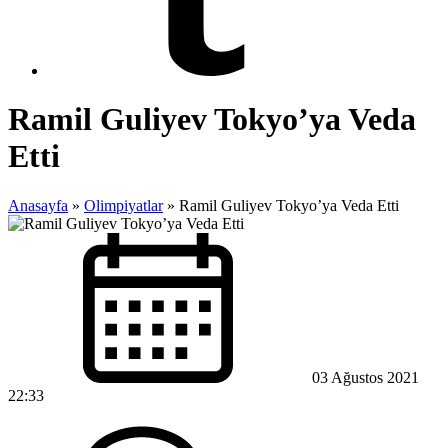
Ramil Guliyev Tokyo’ya Veda
Etti
Anasayfa
»
Olimpiyatlar
»
Ramil Guliyev Tokyo’ya Veda Etti
03 Ağustos 2021
22:33