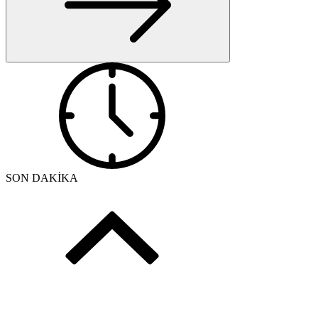
SON DAKİKA