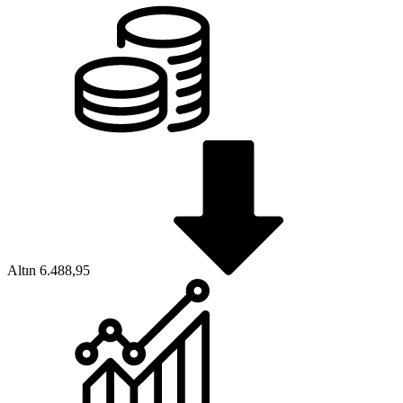
Altın
6.488,95