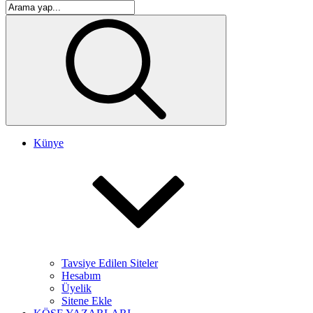
Künye
Tavsiye Edilen Siteler
Hesabım
Üyelik
Sitene Ekle