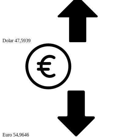
Dolar
47,5939
Euro
54,9646