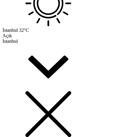
İstanbul
32°C
Açık
İstanbul