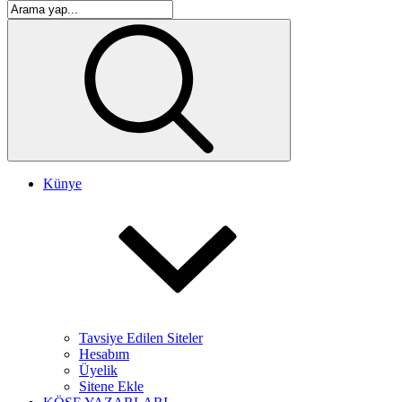
Künye
Tavsiye Edilen Siteler
Hesabım
Üyelik
Sitene Ekle