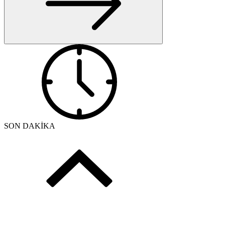
SON DAKİKA