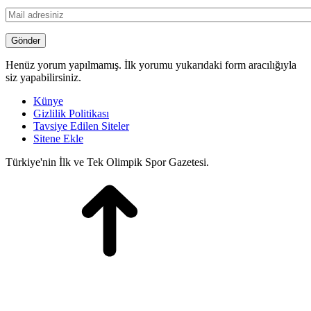
Henüz yorum yapılmamış. İlk yorumu yukarıdaki form aracılığıyla
siz yapabilirsiniz.
Künye
Gizlilik Politikası
Tavsiye Edilen Siteler
Sitene Ekle
Türkiye'nin İlk ve Tek Olimpik Spor Gazetesi.