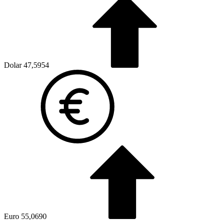
Dolar
47,5954
Euro
55,0690