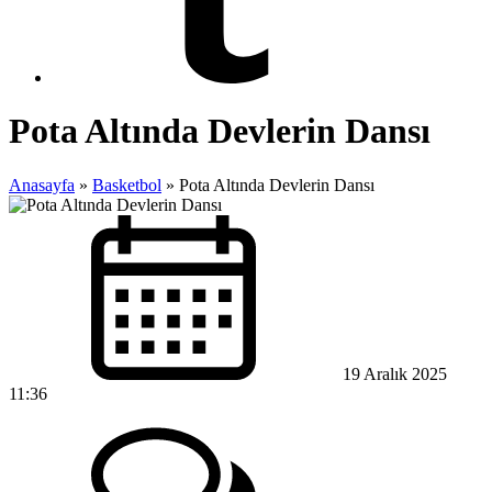
Pota Altında Devlerin Dansı
Anasayfa
»
Basketbol
»
Pota Altında Devlerin Dansı
19 Aralık 2025
11:36