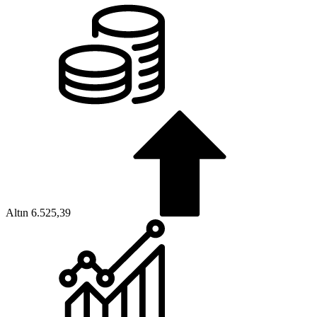
Altın
6.525,39