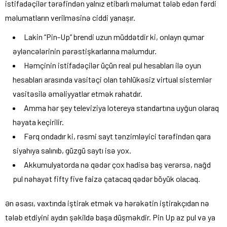
istifadəçilər tərəfindən yalnız etibarlı məlumat tələb edən fərdi
məlumatların verilməsinə ciddi yanaşır.
Lakin “Pin-Up” brendi uzun müddətdir ki, onlayn qumar
əyləncələrinin pərəstişkarlarına məlumdur.
Həmçinin istifadəçilər üçün real pul hesabları ilə oyun
hesabları arasında vasitəçi olan təhlükəsiz virtual sistemlər
vasitəsilə əməliyyatlar etmək rahatdır.
Amma hər şey televiziya lotereya standartına uyğun olaraq
həyata keçirilir.
Fərq ondadır ki, rəsmi sayt tənzimləyici tərəfindən qara
siyahıya salınıb, güzgü saytı isə yox.
Akkumulyatorda nə qədər çox hadisə baş verərsə, nağd
pul nəhayət fifty five faizə çatacaq qədər böyük olacaq.
Ən əsası, vaxtında iştirak etmək və hərəkətin iştirakçıdan nə
tələb etdiyini aydın şəkildə başa düşməkdir. Pin Up az pul və ya