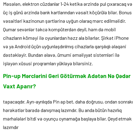
Məsələn, elektron cüzdanlar 1-24 ketika ərzində pul çıxaracaq və
üç iş günü ərzində bank kartlarından vəsait köçürülə bilər. Bonus
vəsaitləri kazinonun şərtlərinə uyğun olaraq mərc edilməlidir.
Qumar sevənlər təkcə kompüterdən deyil, həm də mobil
cihazların köməyi ilə oyunlardan həzz ala bilərlər. Şirkət iPhone
və ya Android üçün uyğunlaşdırılmış cihazlarla qarşılıqlı əlaqəni
dəstəkləyir. Bundan əlavə, ümumi əməliyyat sistemləri ilə
işləyən xüsusi proqramları yükləyə bilərsiniz.
Pin-up Mərclərini Geri Götürmək Adətən Nə Qədər
Vaxt Aparır?
tapacaqdır. Ayrı-ayrılıqda Pin ap bet, daha doğrusu, ondan sonrakı
hərəkətlər barədə danışmaq lazımdır. Bu anda bütün hazırlıq
mərhələləri bitdi və oyunçu oynamağa başlaya bilər. Qeyd etmək
lazımdır