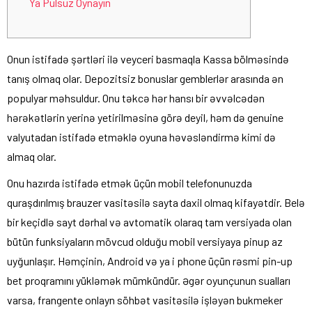
Ya Pulsuz Oynayın
Onun istifadə şərtləri ilə veyceri basmaqla Kassa bölməsində
tanış olmaq olar. Depozitsiz bonuslar gemblerlər arasında ən
populyar məhsuldur. Onu təkcə hər hansı bir əvvəlcədən
hərəkətlərin yerinə yetirilməsinə görə deyil, həm də genuine
valyutadan istifadə etməklə oyuna həvəsləndirmə kimi də
almaq olar.
Onu hazırda istifadə etmək üçün mobil telefonunuzda
quraşdırılmış brauzer vasitəsilə sayta daxil olmaq kifayətdir. Belə
bir keçidlə sayt dərhal və avtomatik olaraq tam versiyada olan
bütün funksiyaların mövcud olduğu mobil versiyaya pinup az
uyğunlaşır. Həmçinin, Android və ya i phone üçün rəsmi pin-up
bet proqramını yükləmək mümkündür. Əgər oyunçunun sualları
varsa, frangente onlayn söhbət vasitəsilə işləyən bukmeker