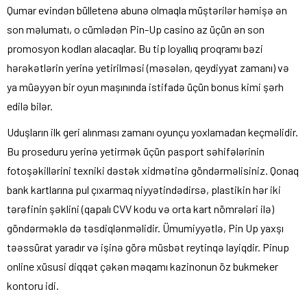
Qumar evindən bülletenə abunə olmaqla müştərilər həmişə ən
son məlumatı, o cümlədən Pin-Up casino az üçün ən son
promosyon kodları alacaqlar. Bu tip loyallıq proqramı bəzi
hərəkətlərin yerinə yetirilməsi (məsələn, qeydiyyat zamanı) və
ya müəyyən bir oyun maşınında istifadə üçün bonus kimi şərh
edilə bilər.
Uduşların ilk geri alınması zamanı oyunçu yoxlamadan keçməlidir.
Bu proseduru yerinə yetirmək üçün pasport səhifələrinin
fotoşəkillərini texniki dəstək xidmətinə göndərməlisiniz. Qonaq
bank kartlarına pul çıxarmaq niyyətindədirsə, plastikin hər iki
tərəfinin şəklini (qapalı CVV kodu və orta kart nömrələri ilə)
göndərməklə də təsdiqlənməlidir. Ümumiyyətlə, Pin Up yaxşı
təəssürat yaradır və işinə görə müsbət reytinqə layiqdir. Pinup
online xüsusi diqqət çəkən məqamı kazinonun öz bukmeker
kontoru idi.