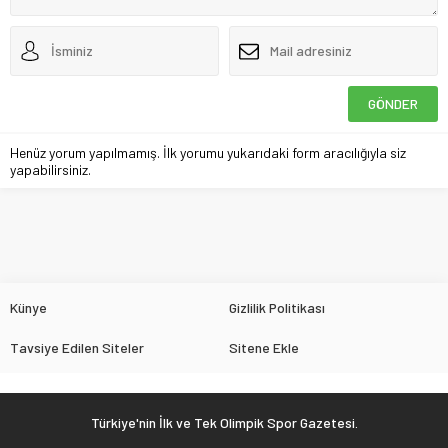
Henüz yorum yapılmamış. İlk yorumu yukarıdaki form aracılığıyla siz
yapabilirsiniz.
Künye
Gizlilik Politikası
Tavsiye Edilen Siteler
Sitene Ekle
Türkiye'nin İlk ve Tek Olimpik Spor Gazetesi.