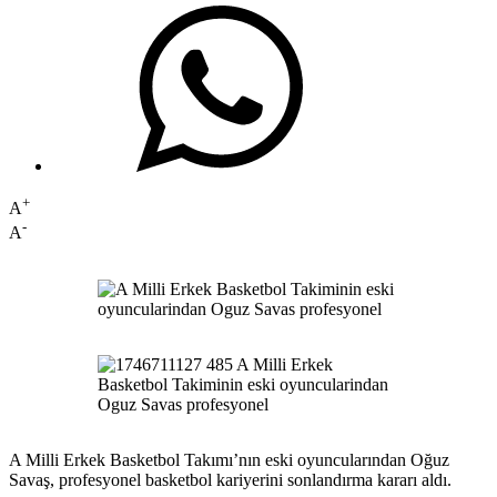
+
A
-
A
A Milli Erkek Basketbol Takımı’nın eski oyuncularından Oğuz
Savaş, profesyonel basketbol kariyerini sonlandırma kararı aldı.