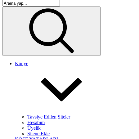
Künye
Tavsiye Edilen Siteler
Hesabım
Üyelik
Sitene Ekle