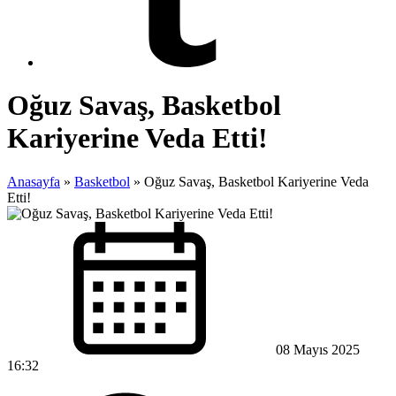
Oğuz Savaş, Basketbol
Kariyerine Veda Etti!
Anasayfa
»
Basketbol
»
Oğuz Savaş, Basketbol Kariyerine Veda
Etti!
08 Mayıs 2025
16:32