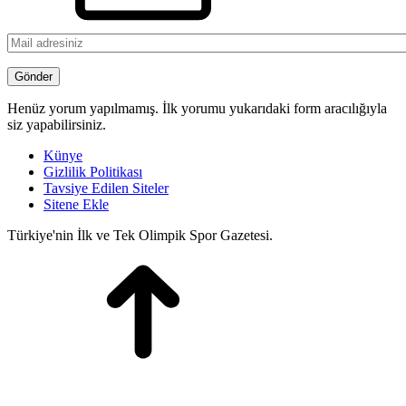
Henüz yorum yapılmamış. İlk yorumu yukarıdaki form aracılığıyla
siz yapabilirsiniz.
Künye
Gizlilik Politikası
Tavsiye Edilen Siteler
Sitene Ekle
Türkiye'nin İlk ve Tek Olimpik Spor Gazetesi.