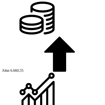
Altın
6.660,55