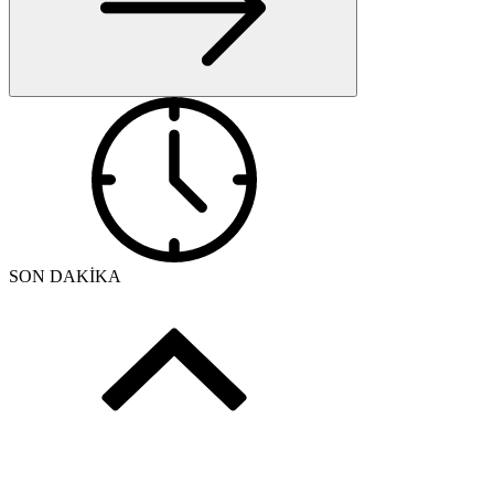
SON DAKİKA