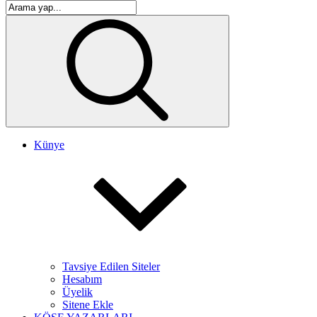
Künye
Tavsiye Edilen Siteler
Hesabım
Üyelik
Sitene Ekle