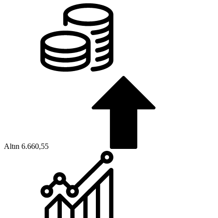
Altın
6.660,55