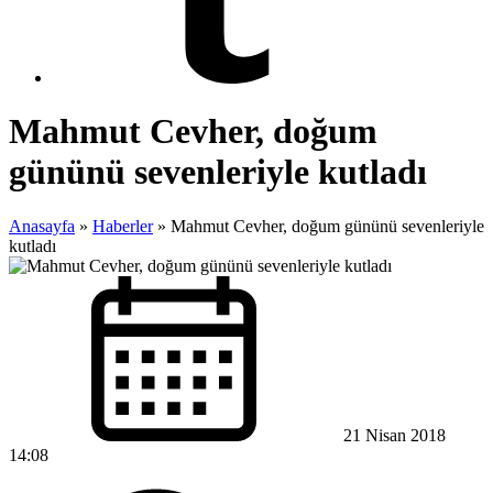
Mahmut Cevher, doğum
gününü sevenleriyle kutladı
Anasayfa
»
Haberler
»
Mahmut Cevher, doğum gününü sevenleriyle
kutladı
21 Nisan 2018
14:08