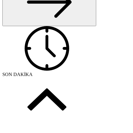
SON DAKİKA