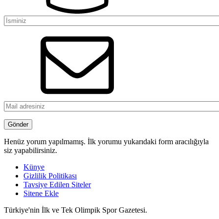
Henüz yorum yapılmamış. İlk yorumu yukarıdaki form aracılığıyla
siz yapabilirsiniz.
Künye
Gizlilik Politikası
Tavsiye Edilen Siteler
Sitene Ekle
Türkiye'nin İlk ve Tek Olimpik Spor Gazetesi.