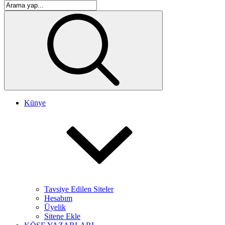
Künye
Tavsiye Edilen Siteler
Hesabım
Üyelik
Sitene Ekle