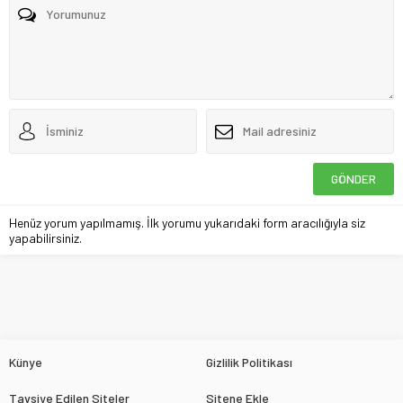
Henüz yorum yapılmamış. İlk yorumu yukarıdaki form aracılığıyla siz
yapabilirsiniz.
Künye
Gizlilik Politikası
Tavsiye Edilen Siteler
Sitene Ekle