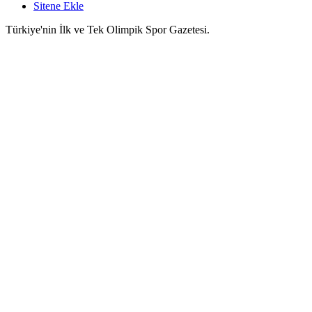
Sitene Ekle
Türkiye'nin İlk ve Tek Olimpik Spor Gazetesi.