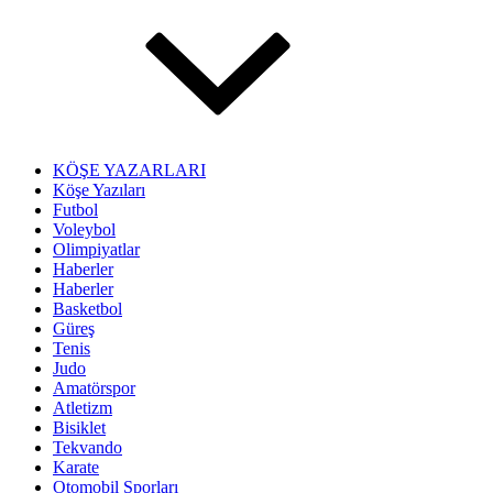
KÖŞE YAZARLARI
Köşe Yazıları
Futbol
Voleybol
Olimpiyatlar
Haberler
Haberler
Basketbol
Güreş
Tenis
Judo
Amatörspor
Atletizm
Bisiklet
Tekvando
Karate
Otomobil Sporları