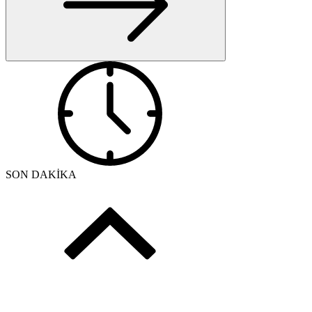
SON DAKİKA