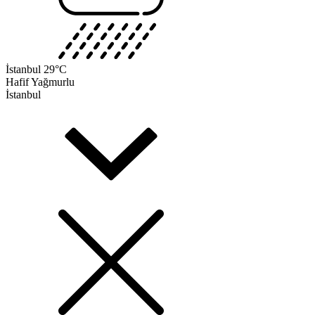
İstanbul
29°C
Hafif Yağmurlu
İstanbul