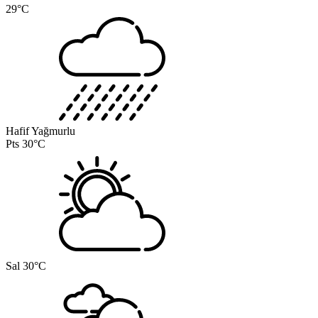
29°C
Hafif Yağmurlu
Pts
30°C
Sal
30°C