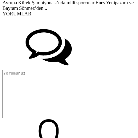
Avrupa Kürek Şampiyonası’nda milli sporcular Enes Yenipazarlı ve
Bayram Sönmez’den...
YORUMLAR