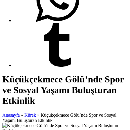
Küçükçekmece Gölü’nde Spor
ve Sosyal Yaşamı Buluşturan
Etkinlik
Anasayfa
»
Kürek
»
Küçükçekmece Gölü’nde Spor ve Sosyal
Yaşamı Buluşturan Etkinlik