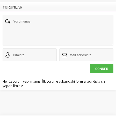
YORUMLAR
Henüz yorum yapılmamış. İlk yorumu yukarıdaki form aracılığıyla siz
yapabilirsiniz.