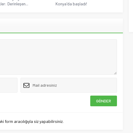
er: Derinleşen...
Konya'da başladı!
 form aracılığıyla siz yapabilirsiniz.