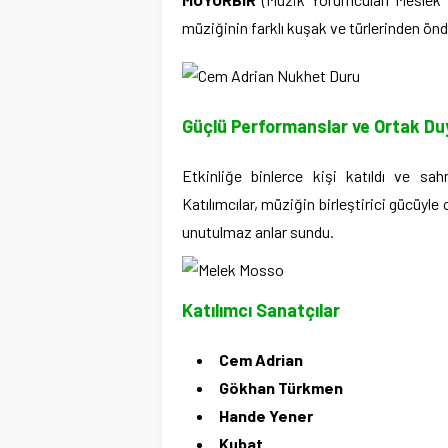
müziğinin farklı kuşak ve türlerinden ön
Güçlü Performanslar ve Ortak Du
Etkinliğe binlerce kişi katıldı ve sa
Katılımcılar, müziğin birleştirici gücüyle
unutulmaz anlar sundu.
Katılımcı Sanatçılar
Cem Adrian
Gökhan Türkmen
Hande Yener
Kubat