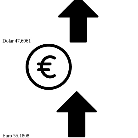
Dolar
47,6961
Euro
55,1808