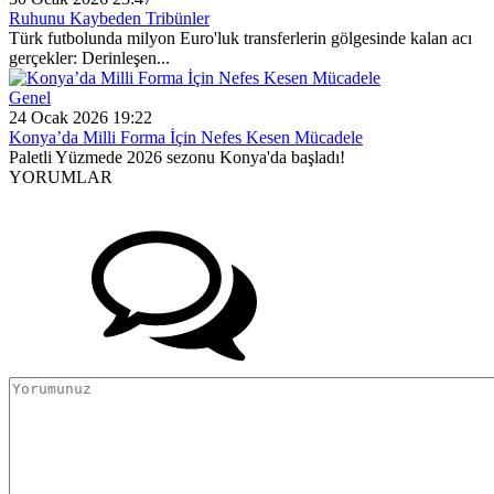
Ruhunu Kaybeden Tribünler
Türk futbolunda milyon Euro'luk transferlerin gölgesinde kalan acı
gerçekler: Derinleşen...
Genel
24 Ocak 2026 19:22
Konya’da Milli Forma İçin Nefes Kesen Mücadele
Paletli Yüzmede 2026 sezonu Konya'da başladı!
YORUMLAR