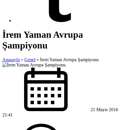
İrem Yaman Avrupa
Şampiyonu
Anasayfa
»
Genel
»
İrem Yaman Avrupa Şampiyonu
21 Mayıs 2016
21:41