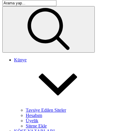
Künye
Tavsiye Edilen Siteler
Hesabım
Üyelik
Sitene Ekle