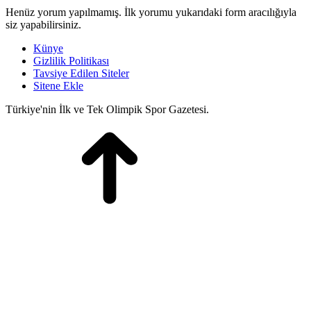
Henüz yorum yapılmamış. İlk yorumu yukarıdaki form aracılığıyla
siz yapabilirsiniz.
Künye
Gizlilik Politikası
Tavsiye Edilen Siteler
Sitene Ekle
Türkiye'nin İlk ve Tek Olimpik Spor Gazetesi.