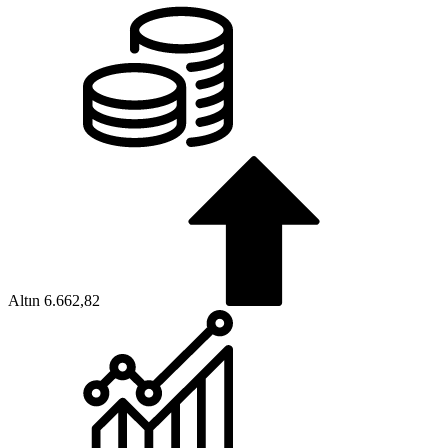
Altın
6.662,82