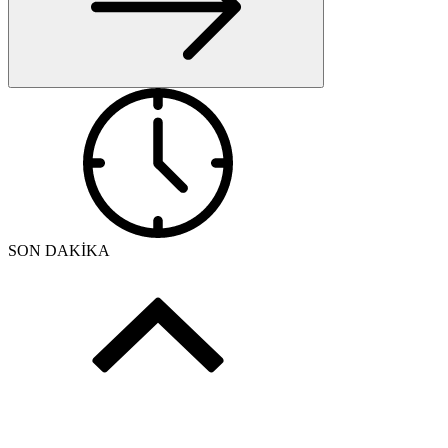
SON DAKİKA