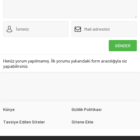
Henüz yorum yapılmamış. İlk yorumu yukarıdaki form aracılığıyla siz
yapabilirsiniz.
Künye
Gizlilik Politikası
Tavsiye Edilen Siteler
Sitene Ekle