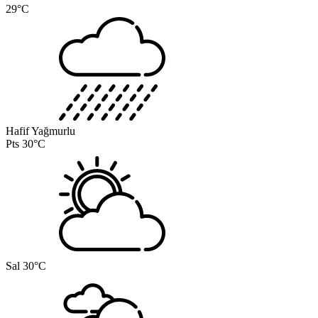
29°C
Hafif Yağmurlu
Pts
30°C
Sal
30°C