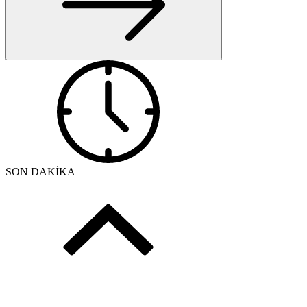
SON DAKİKA