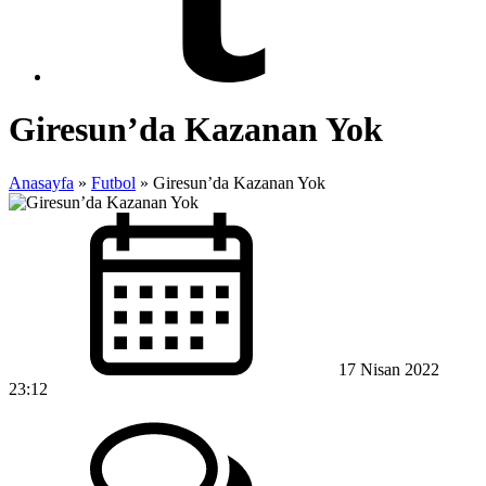
Giresun’da Kazanan Yok
Anasayfa
»
Futbol
»
Giresun’da Kazanan Yok
17 Nisan 2022
23:12