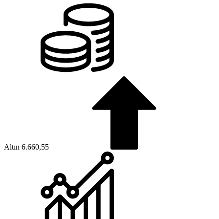
Altın
6.660,55