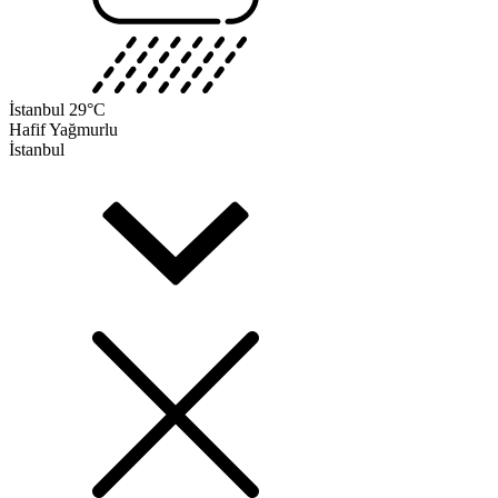
İstanbul
29°C
Hafif Yağmurlu
İstanbul