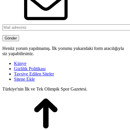
Henüz yorum yapılmamış. İlk yorumu yukarıdaki form aracılığıyla
siz yapabilirsiniz.
Künye
Gizlilik Politikası
Tavsiye Edilen Siteler
Sitene Ekle
Türkiye'nin İlk ve Tek Olimpik Spor Gazetesi.