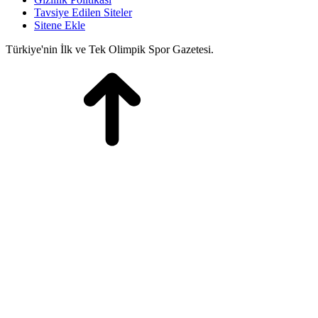
Tavsiye Edilen Siteler
Sitene Ekle
Türkiye'nin İlk ve Tek Olimpik Spor Gazetesi.