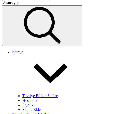
Künye
Tavsiye Edilen Siteler
Hesabım
Üyelik
Sitene Ekle