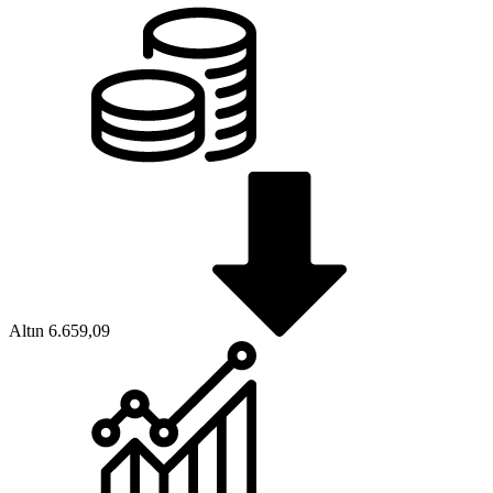
Altın
6.659,09