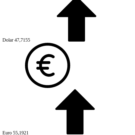
Dolar
47,7155
Euro
55,1921