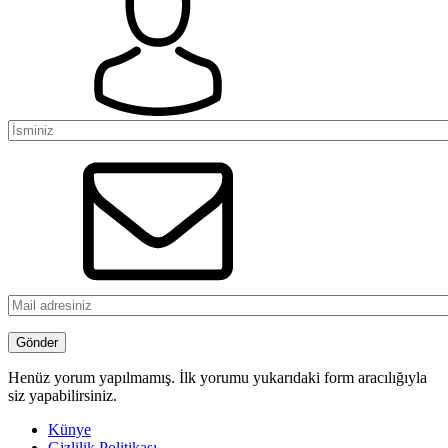
Henüz yorum yapılmamış. İlk yorumu yukarıdaki form aracılığıyla
siz yapabilirsiniz.
Künye
Gizlilik Politikası