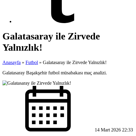
Galatasaray ile Zirvede
Yalnızlık!
Anasayfa
»
Futbol
»
Galatasaray ile Zirvede Yalnızlık!
Galatasaray Başakşehir futbol müsabakası maç analizi.
14 Mart 2026 22:33