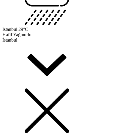
İstanbul
29°C
Hafif Yağmurlu
İstanbul