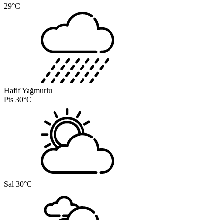
29°C
Hafif Yağmurlu
Pts
30°C
Sal
30°C