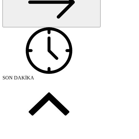
SON DAKİKA