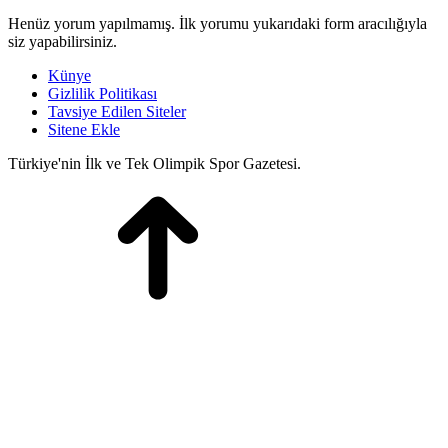
Henüz yorum yapılmamış. İlk yorumu yukarıdaki form aracılığıyla
siz yapabilirsiniz.
Künye
Gizlilik Politikası
Tavsiye Edilen Siteler
Sitene Ekle
Türkiye'nin İlk ve Tek Olimpik Spor Gazetesi.