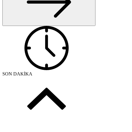
SON DAKİKA