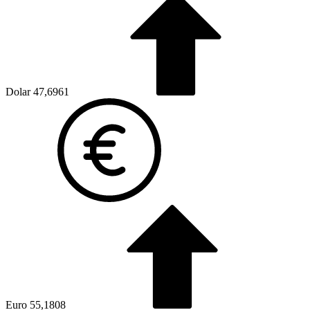
Dolar
47,6961
Euro
55,1808