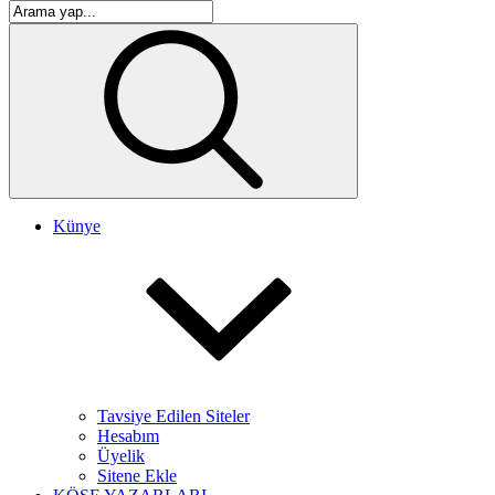
Künye
Tavsiye Edilen Siteler
Hesabım
Üyelik
Sitene Ekle