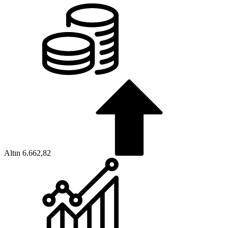
Altın
6.662,82