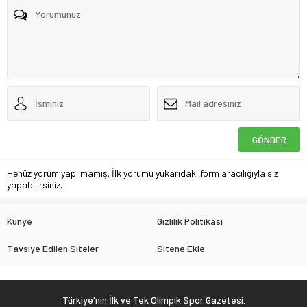
Henüz yorum yapılmamış. İlk yorumu yukarıdaki form aracılığıyla siz
yapabilirsiniz.
Künye
Gizlilik Politikası
Tavsiye Edilen Siteler
Sitene Ekle
Türkiye'nin İlk ve Tek Olimpik Spor Gazetesi.