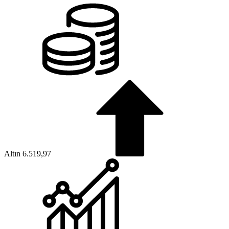
Altın
6.519,97