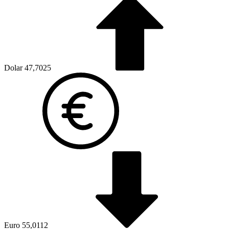
Dolar
47,7025
Euro
55,0112