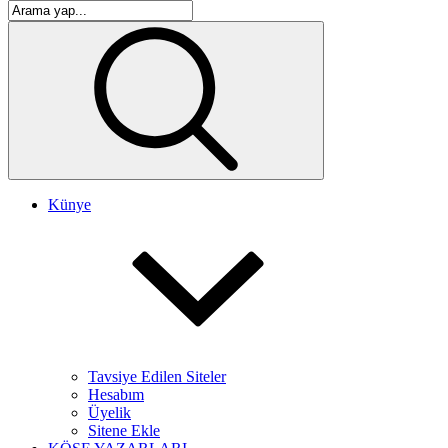
Künye
Tavsiye Edilen Siteler
Hesabım
Üyelik
Sitene Ekle