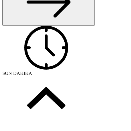
SON DAKİKA