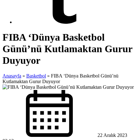
FIBA ‘Dünya Basketbol
Günü’nü Kutlamaktan Gurur
Duyuyor
Anasayfa
»
Basketbol
»
FIBA ‘Dünya Basketbol Günü’nü
Kutlamaktan Gurur Duyuyor
22 Aralık 2023