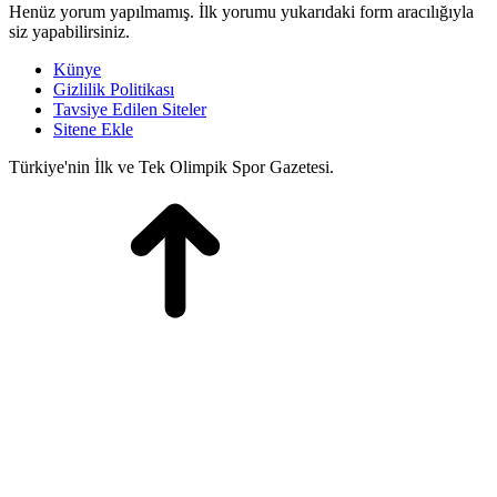
Henüz yorum yapılmamış. İlk yorumu yukarıdaki form aracılığıyla
siz yapabilirsiniz.
Künye
Gizlilik Politikası
Tavsiye Edilen Siteler
Sitene Ekle
Türkiye'nin İlk ve Tek Olimpik Spor Gazetesi.