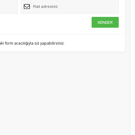
 form aracılığıyla siz yapabilirsiniz.