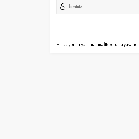
Henüz yorum yapılmamış. İlk yorumu yukarıdaki