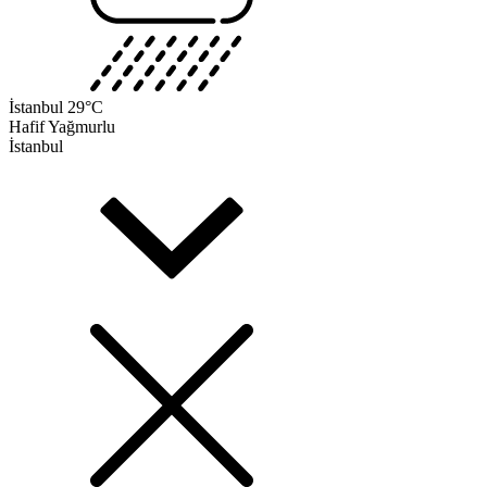
İstanbul
29°C
Hafif Yağmurlu
İstanbul