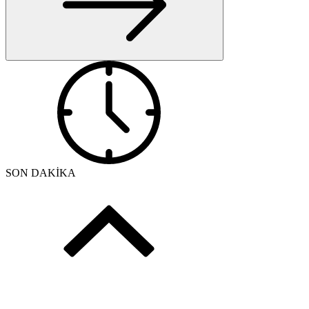
SON DAKİKA