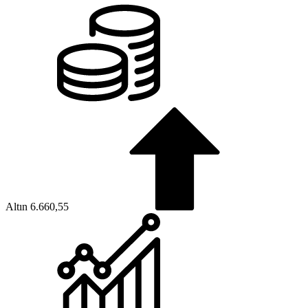
Altın
6.660,55