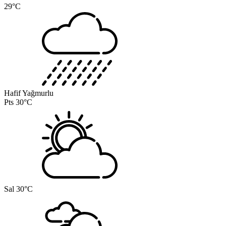
29°C
Hafif Yağmurlu
Pts
30°C
Sal
30°C