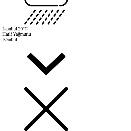
İstanbul
29°C
Hafif Yağmurlu
İstanbul