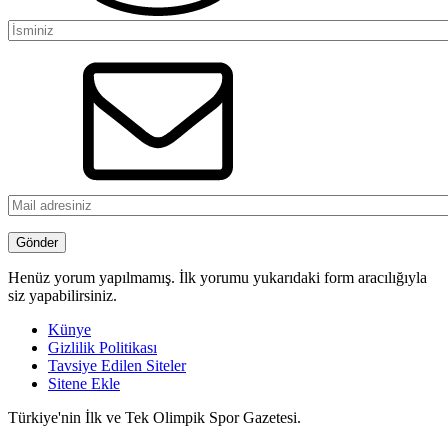
Henüz yorum yapılmamış. İlk yorumu yukarıdaki form aracılığıyla
siz yapabilirsiniz.
Künye
Gizlilik Politikası
Tavsiye Edilen Siteler
Sitene Ekle
Türkiye'nin İlk ve Tek Olimpik Spor Gazetesi.