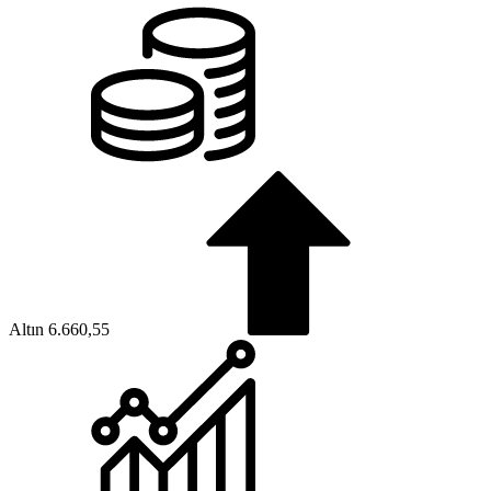
Altın
6.660,55