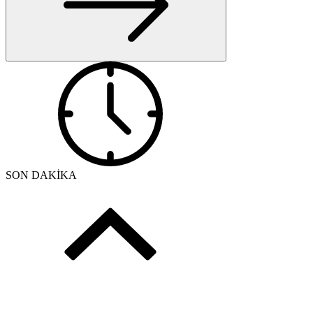
SON DAKİKA