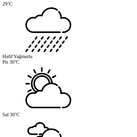
29°C
Hafif Yağmurlu
Pts
30°C
Sal
30°C