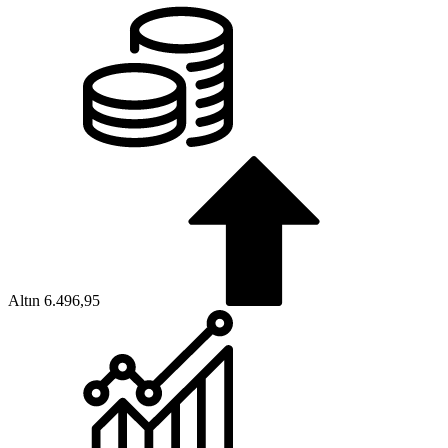
Altın
6.496,95