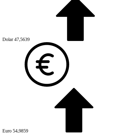
Dolar
47,5639
Euro
54,9859