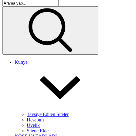
Künye
Tavsiye Edilen Siteler
Hesabım
Üyelik
Sitene Ekle