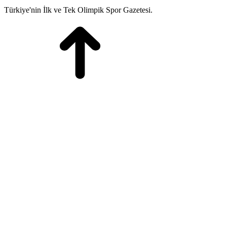
Türkiye'nin İlk ve Tek Olimpik Spor Gazetesi.