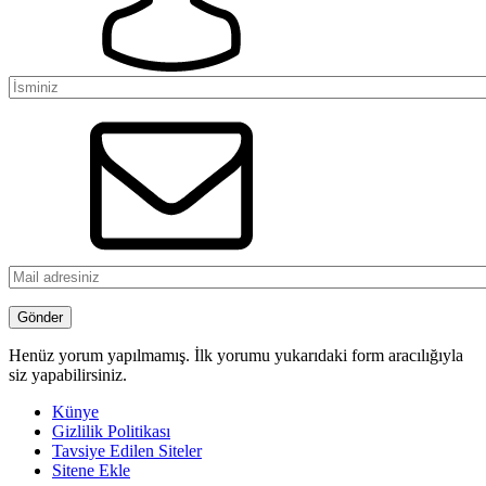
Henüz yorum yapılmamış. İlk yorumu yukarıdaki form aracılığıyla
siz yapabilirsiniz.
Künye
Gizlilik Politikası
Tavsiye Edilen Siteler
Sitene Ekle