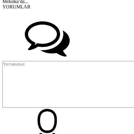
Meksika’da...
YORUMLAR