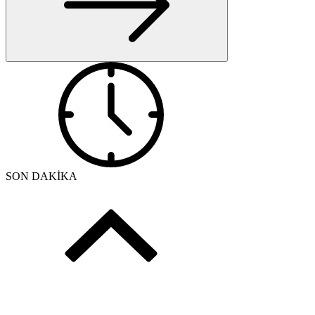
SON DAKİKA