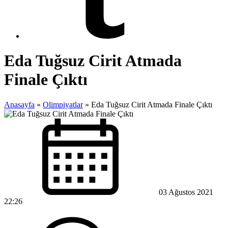
Eda Tuğsuz Cirit Atmada
Finale Çıktı
Anasayfa
»
Olimpiyatlar
»
Eda Tuğsuz Cirit Atmada Finale Çıktı
03 Ağustos 2021
22:26