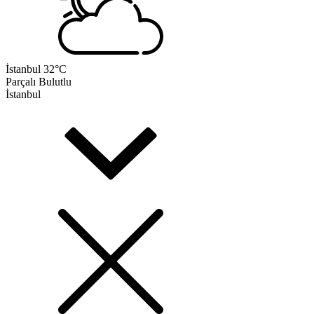
İstanbul
32°C
Parçalı Bulutlu
İstanbul