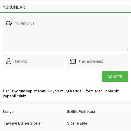
YORUMLAR
Henüz yorum yapılmamış. İlk yorumu yukarıdaki form aracılığıyla siz
yapabilirsiniz.
Künye
Gizlilik Politikası
Tavsiye Edilen Siteler
Sitene Ekle